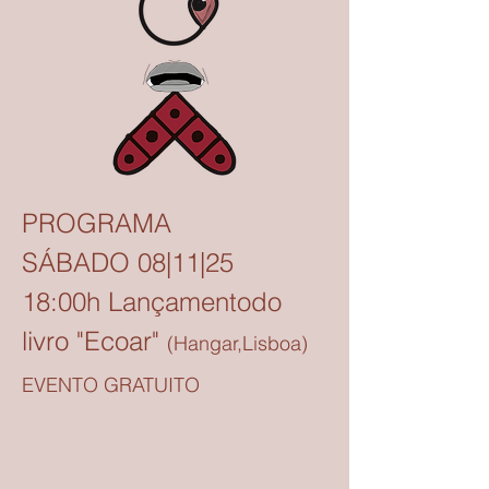
PROGRAMA
SÁBADO 08|11|25
18:00h Lançamentodo
livro "Ecoar"
(Hangar,Lisboa)
EVENTO GRATUITO