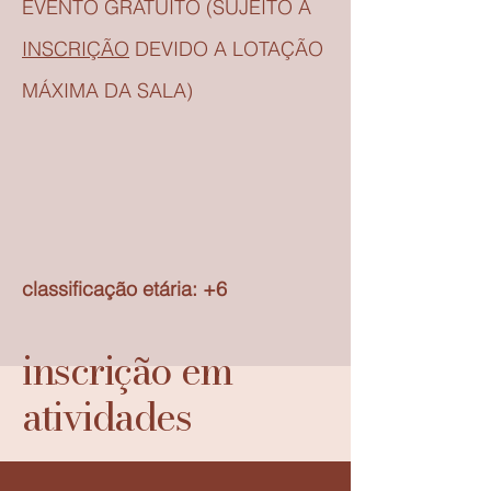
EVENTO GRATUITO (SUJEITO A
INSCRIÇÃO
DEVIDO A LOTAÇÃO
MÁXIMA DA SALA)
classificação
etária: +6
inscrição em
atividades