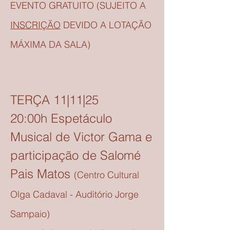
EVENTO GRATUITO (SUJEITO A
INSCRIÇÃO
DEVIDO A LOTAÇÃO
MÁXIMA DA SALA)
TERÇA 11|11|25
20:00h Espetáculo
Musical de Victor Gama e
participação de Salomé
Pais Matos
(Centro Cultural
Olga Cadaval - Auditório Jorge
Sampaio)