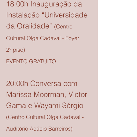
18:00h Inauguração da
Instalação “Universidade
da Oralidade”
(Centro
Cultural Olga Cadaval - Foyer
2°
piso)
EVENTO GRATUITO
20:00h Conversa com
Marissa Moorman, Victor
Gama e Wayami Sérgio
(Centro Cultural Olga Cadaval -
Auditório Acácio Barreiros)