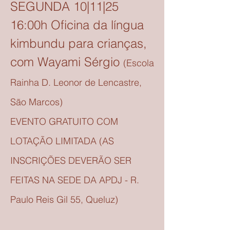
SEGUNDA 10|11|25
16:00h Oficina da língua
kimbundu para crianças,
com Wayami Sérgio
(Escola
Rainha D. Leonor de Lencastre,
São Marcos
)
EVENTO GRATUITO COM
LOTAÇÃO LIMITADA (AS
INSCRIÇÕES DEVERÃO SER
FEITAS NA SEDE DA APDJ - R.
Paulo Reis Gil 55, Queluz)