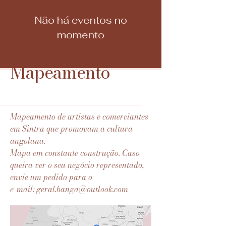
Não há eventos no
momento
Mapeamento
Mapeamento de artistas e comerciantes
em Sintra que promovam a cultura
angolana.
Mapa em constante construção. Caso
queira ver o seu negócio representado,
envie um pedido para o
e-mail:
geral.banga@outlook.com